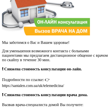
Мы заботимся о Вас и Вашем здоровье!
Для уменьшения возможного контакта с больными
пациентами мы предлагаем дистанционное общение с врачом
по скайпу в течение 30 мин.
❗️ Снижена стоимость консультации он-лайн.
Подробности по ссылке: 👉
https://santalen.com.ua/uk/telemedicina/
❗️ Снижена стоимость консультации врача дома.
Вызвав врача-специалиста домой Вы получите: