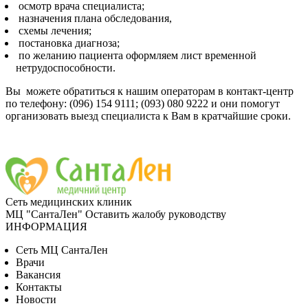
осмотр врача специалиста;
назначения плана обследования,
схемы лечения;
постановка диагноза;
по желанию пациента оформляем лист временной
нетрудоспособности.
Вы можете обратиться к нашим операторам в контакт-центр
по телефону: (096) 154 9111; (093) 080 9222 и они помогут
организовать выезд специалиста к Вам в кратчайшие сроки.
Сеть медицинских клиник
МЦ "СантаЛен"
Оставить жалобу руководству
ИНФОРМАЦИЯ
Сеть МЦ СантаЛен
Врачи
Вакансия
Контакты
Новости