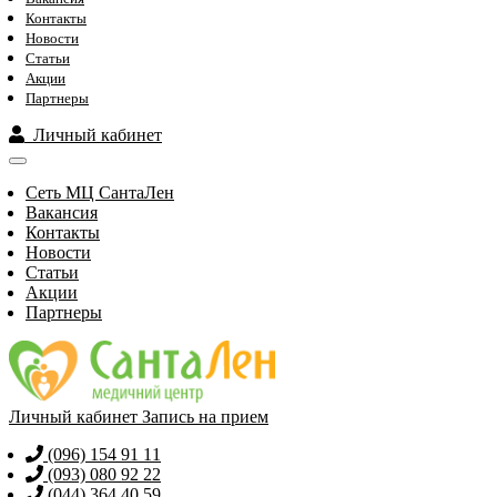
Контакты
Новости
Статьи
Акции
Партнеры
Личный кабинет
Сеть МЦ СантаЛен
Вакансия
Контакты
Новости
Статьи
Акции
Партнеры
Личный кабинет
Запись на прием
(096) 154 91 11
(093) 080 92 22
(044) 364 40 59