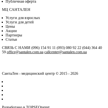
Публичная оферта
МЦ САНТАЛЕН
Услуги для взрослых
Услуги для детей
Цены
Акции
Партнеры
Статьи
СВЯЗЬ С НАМИ
(096) 154 91 11
(093) 080 92 22
(044) 364 40
59
office@santalen.com.ua
callcenter@santalen.com.ua
СантаЛен - медицинский центр © 2015 - 2026
Разработано в
TOPSEOtarget