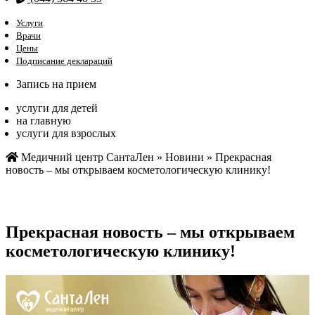
Услуги
Врачи
Цены
Подписание деклараций
Запись на прием
услуги для детей
на главную
услуги для взрослых
Медичний центр СантаЛен
»
Новини
»
Прекрасная
новость – мы открываем косметологическую клинику!
Прекрасная новость – мы открываем
косметологическую клинику!