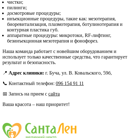
чистки;
пилинги;
досмотровые процедуры;
инъекционные процедуры, такие как: мезотерапия,
биоревитализация, плазмотерапия, ботулинотерапия и
контурная пластика губ.
аппаратные процедуры: микротоки, RF-лифтинг,
безинъекцинная мезотерапия и фонофорез.
Наша команда работает с новейшим оборудованием и
использует только качественные средства, что гарантирует
результат и безопасность.
📍
Адрес клиники:
г. Буча, ул. В. Ковальского, 59б,
📞 Контактный телефон:
096 154 91 11
📅 Запись на прием с
сайта
Ваша красота – наш приоритет!