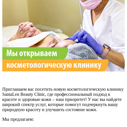
Приглашаем вас посетить новую косметологическую клинику
SantaLen Beauty Clinic, где профессиональный подход к
красоте и здоровью кожи – наш приоритет! У нас вы найдете
широкий спектр услуг, которые помогут подчеркнуть вашу
природную красоту и улучшить состояние кожи.
Мы предлагаем: