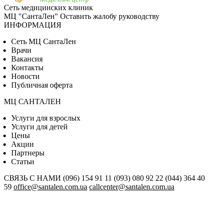
Сеть медицинских клиник
МЦ "СантаЛен"
Оставить жалобу руководству
ИНФОРМАЦИЯ
Сеть МЦ СантаЛен
Врачи
Вакансия
Контакты
Новости
Публичная оферта
МЦ САНТАЛЕН
Услуги для взрослых
Услуги для детей
Цены
Акции
Партнеры
Статьи
СВЯЗЬ С НАМИ
(096) 154 91 11
(093) 080 92 22
(044) 364 40
59
office@santalen.com.ua
callcenter@santalen.com.ua