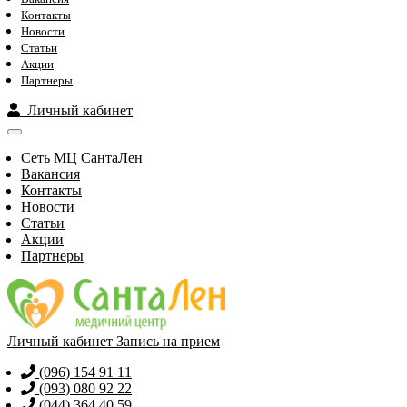
Контакты
Новости
Статьи
Акции
Партнеры
Личный кабинет
Сеть МЦ СантаЛен
Вакансия
Контакты
Новости
Статьи
Акции
Партнеры
Личный кабинет
Запись на прием
(096) 154 91 11
(093) 080 92 22
(044) 364 40 59