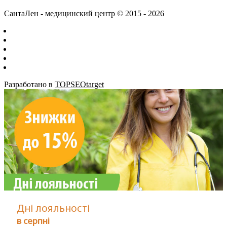
СантаЛен - медицинский центр © 2015 - 2026
Разработано в
TOPSEOtarget
Дні лояльності
в серпні