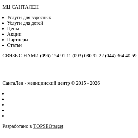
МЦ САНТАЛЕН
Услуги для взрослых
Услуги для детей
Цены
Акции
Партнеры
Статьи
СВЯЗЬ С НАМИ
(096) 154 91 11
(093) 080 92 22
(044) 364 40 59
СантаЛен - медицинский центр © 2015 - 2026
Разработано в
TOPSEOtarget