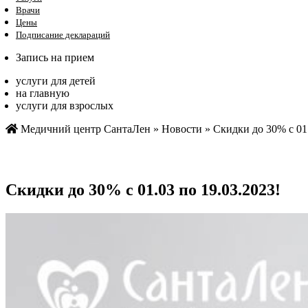
Врачи
Цены
Подписание деклараций
Запись на прием
услуги для детей
на главную
услуги для взрослых
Медичний центр СантаЛен
»
Новости
»
Скидки до 30% с 01.
Скидки до 30% с 01.03 по 19.03.2023!