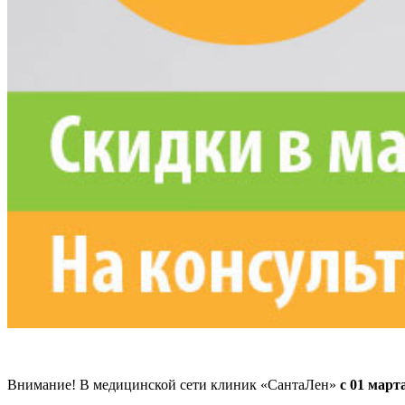
Внимание! В медицинской сети клиник «СантаЛен»
с 01 марта