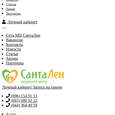
Статьи
Акции
Партнеры
Личный кабинет
Сеть МЦ СантаЛен
Вакансия
Контакты
Новости
Статьи
Акции
Партнеры
Личный кабинет
Запись на прием
(096) 154 91 11
(093) 080 92 22
(044) 364 40 59
Услуги