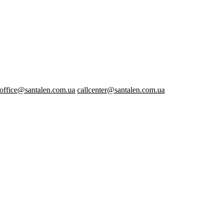
office@santalen.com.ua
callcenter@santalen.com.ua