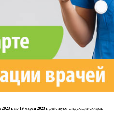
 2023 г. по 19 марта 2023 г.
действуют следующие скидки: