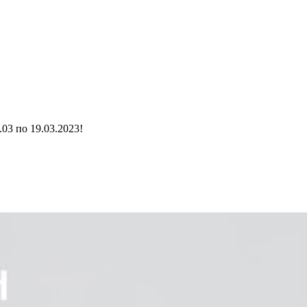
03 по 19.03.2023!