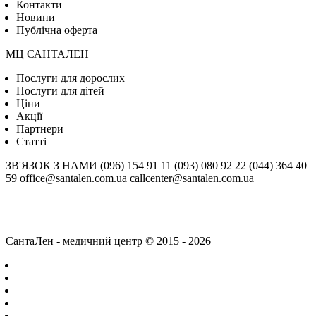
Контакти
Новини
Публічна оферта
МЦ САНТАЛЕН
Послуги для дорослих
Послуги для дітей
Цiни
Акції
Партнери
Статті
ЗВ'ЯЗОК З НАМИ
(096) 154 91 11
(093) 080 92 22
(044) 364 40
59
office@santalen.com.ua
callcenter@santalen.com.ua
СантаЛен - медичний центр © 2015 - 2026