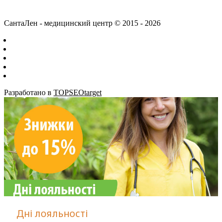
СантаЛен - медицинский центр © 2015 - 2026
Разработано в
TOPSEOtarget
Дні лояльності