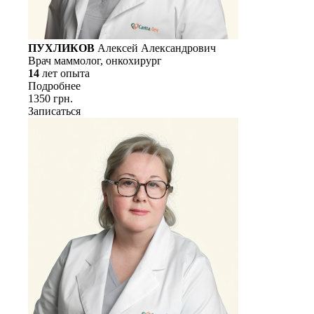
ПУХЛИКОВ
Алексей Александрович
Врач маммолог, онкохирург
14
лет опыта
Подробнее
1350 грн.
Записаться