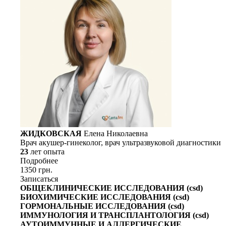
ЖИДКОВСКАЯ
Елена Николаевна
Врач акушер-гинеколог, врач ультразвуковой диагностики
23
лет опыта
Подробнее
1350 грн.
Записаться
ОБЩЕКЛИНИЧЕСКИЕ ИССЛЕДОВАНИЯ (csd)
БИОХИМИЧЕСКИЕ ИССЛЕДОВАНИЯ (csd)
ГОРМОНАЛЬНЫЕ ИССЛЕДОВАНИЯ (csd)
ИММУНОЛОГИЯ И ТРАНСПЛАНТОЛОГИЯ (csd)
АУТОИММУННЫЕ И АЛЛЕРГИЧЕСКИЕ