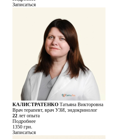
Записаться
КАЛИСТРАТЕНКО
Татьяна Викторовна
Врач терапевт, врач УЗИ, эндокринолог
22
лет опыта
Подробнее
1350 грн.
Записаться