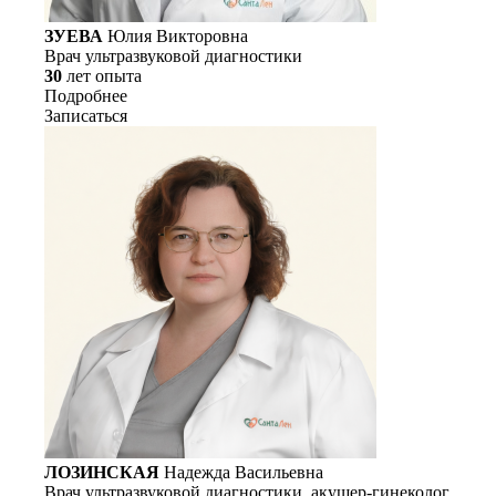
ЗУЕВА
Юлия Викторовна
Врач ультразвуковой диагностики
30
лет опыта
Подробнее
Записаться
ЛОЗИНСКАЯ
Надежда Васильевна
Врач ультразвуковой диагностики, акушер-гинеколог