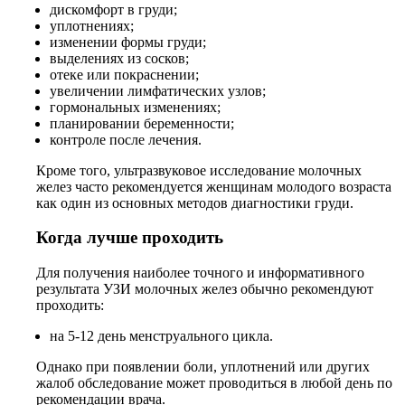
дискомфорт в груди;
уплотнениях;
изменении формы груди;
выделениях из сосков;
отеке или покраснении;
увеличении лимфатических узлов;
гормональных изменениях;
планировании беременности;
контроле после лечения.
Кроме того, ультразвуковое исследование молочных
желез часто рекомендуется женщинам молодого возраста
как один из основных методов диагностики груди.
Когда лучше проходить
Для получения наиболее точного и информативного
результата УЗИ молочных желез обычно рекомендуют
проходить:
на 5-12 день менструального цикла.
Однако при появлении боли, уплотнений или других
жалоб обследование может проводиться в любой день по
рекомендации врача.