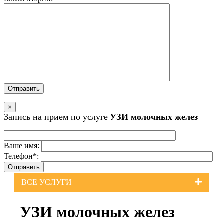
×
Запись на прием по услуге
УЗИ молочных желез
Ваше имя:
Телефон*:
ВСЕ УСЛУГИ
УЗИ молочных желез