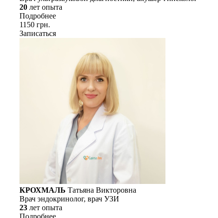
20
лет опыта
Подробнее
1150 грн.
Записаться
КРОХМАЛЬ
Татьяна Викторовна
Врач эндокринолог, врач УЗИ
23
лет опыта
Подробнее