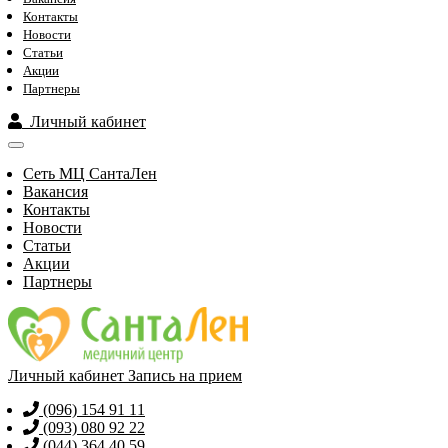
Контакты
Новости
Статьи
Акции
Партнеры
Личный кабинет
Сеть МЦ СантаЛен
Вакансия
Контакты
Новости
Статьи
Акции
Партнеры
Личный кабинет
Запись на прием
(096) 154 91 11
(093) 080 92 22
(044) 364 40 59