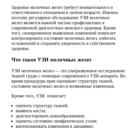
Здоровье молочных желез требует внимательного и
ответственного отношения в любом возрасте. Именно
поэтому регулярное обследование УЗИ молочных
желез является важной частью профилактики и
современной диагностики женского здоровья. Кроме
того, своевременное выявление изменений помогает
контролировать состояние молочных желез, избегать
осложнений и сохранять уверенность в собственном
здоровье.
Что такое УЗИ молочных желез
УЗИ молочных желез — это ультразвуковое исследование
тканей груди с помощью современного УЗИ-аппарата. Во
время процедуры врач оценивает структуру тканей,
состояние молочных желез и возможные изменения.
Кроме того, УЗИ помогает:
оценить структуру тканей;
выявить кисты;
диагностировать новообразования;
оценить состояние лимфатических узлов;
контролировать изменения в динамике;