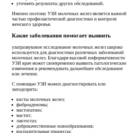
уточнять результаты других обследований.
Именно поэтому УЗИ молочных желез является важной
частью профилактической диагностики и контроля
женского здоровья.
Какие заболевания помогает выявить
ультразвуковое исследование молочных желез широко
используется для диагностики различных заболеваний
молочных желез. Благодаря высокой информативности
УЗИ врач может своевременно выявить патологические
изменения и рекомендовать дальнейшее обследование
или лечение.
С помощью УЗИ можно диагностировать или
заподозрить:
кисты молочных желез;
фиброаденомы;
мастопатию;
мастит;
лактостаз;
доброкачественные новообразования;
воспалительные процессы;