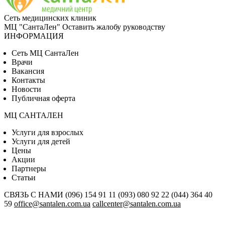
Сеть медицинских клиник
МЦ "СантаЛен"
Оставить жалобу руководству
ИНФОРМАЦИЯ
Сеть МЦ СантаЛен
Врачи
Вакансия
Контакты
Новости
Публичная оферта
МЦ САНТАЛЕН
Услуги для взрослых
Услуги для детей
Цены
Акции
Партнеры
Статьи
СВЯЗЬ С НАМИ
(096) 154 91 11
(093) 080 92 22
(044) 364 40
59
office@santalen.com.ua
callcenter@santalen.com.ua