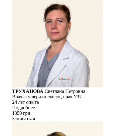
ТРУХАНОВА
Светлана Петровна
Врач акушер-гинеколог, врач УЗИ
24
лет опыта
Подробнее
1350 грн.
Записаться