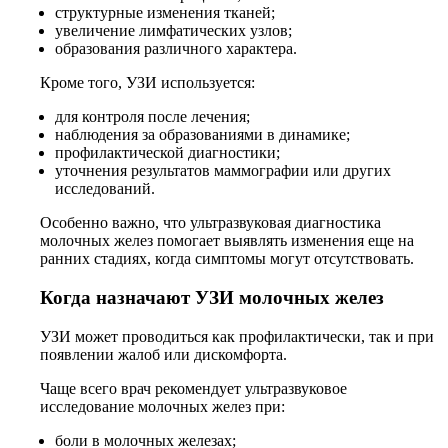
структурные изменения тканей;
увеличение лимфатических узлов;
образования различного характера.
Кроме того, УЗИ используется:
для контроля после лечения;
наблюдения за образованиями в динамике;
профилактической диагностики;
уточнения результатов маммографии или других
исследований.
Особенно важно, что ультразвуковая диагностика
молочных желез помогает выявлять изменения еще на
ранних стадиях, когда симптомы могут отсутствовать.
Когда назначают УЗИ молочных желез
УЗИ может проводиться как профилактически, так и при
появлении жалоб или дискомфорта.
Чаще всего врач рекомендует ультразвуковое
исследование молочных желез при:
боли в молочных железах;