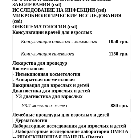
ЗАБОЛЕВАНИЯ (csd)
ИССЛЕДОВАНИЕ НА ИНФЕКЦИИ (csd)
МИКРОБИОЛОГИЧЕСКИЕ ИССЛЕДОВАНИЯ
(csd)
ОНКОГЕМАТОЛОГИЯ (csd)
Консультации врачей для взрослых
Консультация онколога - маммолога
1050 грн.
Консультация гинеколога
1150 грн.
Лекарства для процедур
Косметология
- Инъекционная косметология
- Аппаратная косметология
Вакцинация для взрослых и детей
Диагностика для взрослых и детей
- УЗ-диагностика для взрослых
УЗИ молочных желез
880 грн.
Лечебные процедуры для взрослых и детей
- Дерматология
Лабораторные исследования для взрослых и детей
- Лабораторные исследование лаборатория ОМЕГА
-- ИНФЕКЦИОННАЯ ПАНЕЛЬ (Омега)