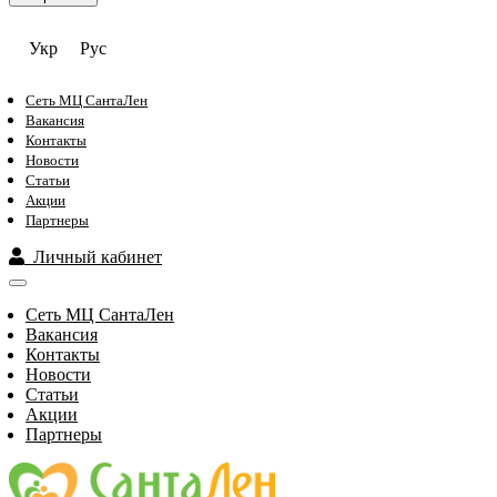
Укр
Рус
Сеть МЦ СантаЛен
Вакансия
Контакты
Новости
Статьи
Акции
Партнеры
Личный кабинет
Сеть МЦ СантаЛен
Вакансия
Контакты
Новости
Статьи
Акции
Партнеры