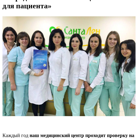
для пациента»
Каждый год
наш медицинский центр проходит проверку на