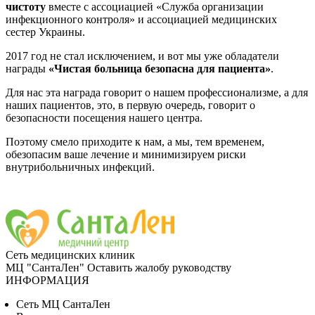
чистоту
вместе с
ассоциацией «Служба организации
инфекционного контроля» и ассоциацией медицинских
сестер Украины.
2017 год не стал исключением, и вот мы уже обладатели
награды
«Чистая больница безопасна для пациента»
.
Для нас эта награда говорит о нашем профессионализме, а для
наших пациентов, это, в первую очередь, говорит о
безопасности посещения нашего центра.
Поэтому смело приходите к нам, а мы, тем временем,
о
безопасим ваше лечение и минимизируем риски
внутрибольничных инфекций.
Сеть медицинских клиник
МЦ "СантаЛен"
Оставить жалобу руководству
ИНФОРМАЦИЯ
Сеть МЦ СантаЛен