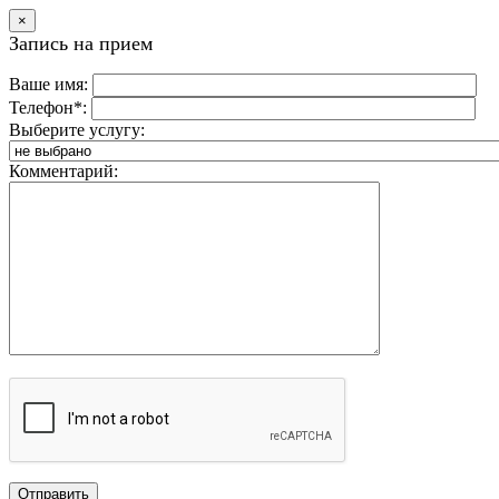
×
Запись на прием
Ваше имя:
Телефон*:
Выберите услугу:
Комментарий: