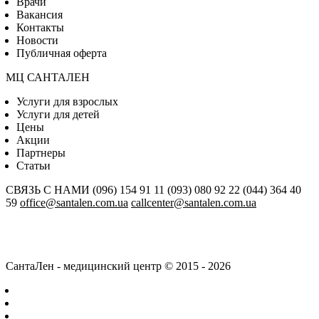
Врачи
Вакансия
Контакты
Новости
Публичная оферта
МЦ САНТАЛЕН
Услуги для взрослых
Услуги для детей
Цены
Акции
Партнеры
Статьи
СВЯЗЬ С НАМИ
(096) 154 91 11
(093) 080 92 22
(044) 364 40
59
office@santalen.com.ua
callcenter@santalen.com.ua
СантаЛен - медицинский центр © 2015 - 2026