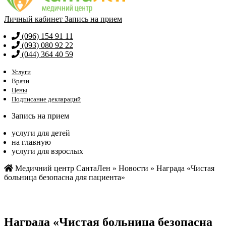
Личный кабинет
Запись на прием
(096) 154 91 11
(093) 080 92 22
(044) 364 40 59
Услуги
Врачи
Цены
Подписание деклараций
Запись на прием
услуги для детей
на главную
услуги для взрослых
Медичний центр СантаЛен
»
Новости
»
Награда «Чистая
больница безопасна для пациента»
Награда «Чистая больница безопасна