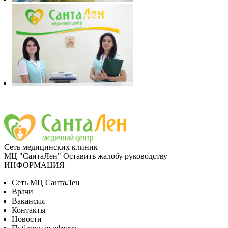
Сеть медицинских клиник
МЦ "СантаЛен"
Оставить жалобу руководству
ИНФОРМАЦИЯ
Сеть МЦ СантаЛен
Врачи
Вакансия
Контакты
Новости