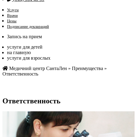
Услуги
Врачи
Цены
Подписание деклараций
Запись на прием
услуги для детей
на главную
услуги для взрослых
Медичний центр СантаЛен
»
Преимущества
»
Ответственность
Ответственность