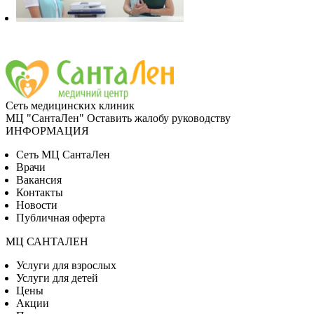
Сеть медицинских клиник
МЦ "СантаЛен"
Оставить жалобу руководству
ИНФОРМАЦИЯ
Сеть МЦ СантаЛен
Врачи
Вакансия
Контакты
Новости
Публичная оферта
МЦ САНТАЛЕН
Услуги для взрослых
Услуги для детей
Цены
Акции