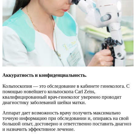
Аккуратность и конфиденциальность.
Кольпоскопия — это обследование в кабинете гинеколога. С
помощью новейшего кольпоскопа Carl Zeiss,
квалифицированный врач-гинеколог уверенно проводит
диагностику заболеваний шейки матки.
Аппарат дает возможность врачу получить максимально
точную информацию при обследовании и, опираясь на свой
большой опыт, достоверно и ответственно поставить диагноз
и назначить эффективное лечение.