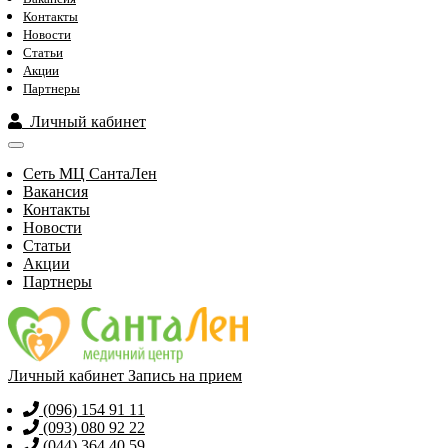
Контакты
Новости
Статьи
Акции
Партнеры
Личный кабинет
Сеть МЦ СантаЛен
Вакансия
Контакты
Новости
Статьи
Акции
Партнеры
Личный кабинет
Запись на прием
(096) 154 91 11
(093) 080 92 22
(044) 364 40 59