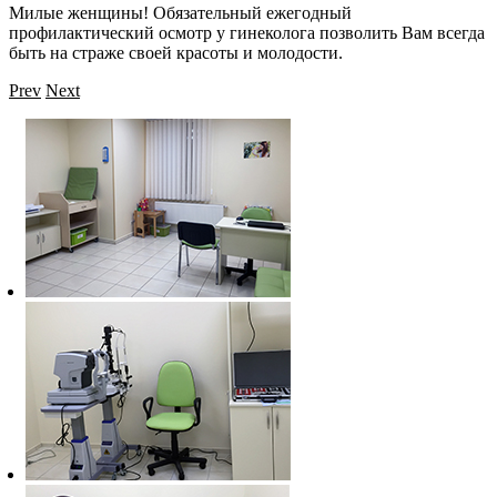
Милые женщины! Обязательный ежегодный
профилактический осмотр у гинеколога позволить Вам всегда
быть на страже своей красоты и молодости.
Prev
Next