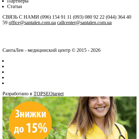
Партнеры
Статьи
СВЯЗЬ С НАМИ
(096) 154 91 11
(093) 080 92 22
(044) 364 40
59
office@santalen.com.ua
callcenter@santalen.com.ua
СантаЛен - медицинский центр © 2015 - 2026
Разработано в
TOPSEOtarget