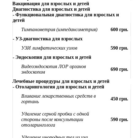
Вакцинация для взрослых и детей
Диагностика для взрослых и детей
- Функциональная диагностика для взрослых и
детей
Тимпанометрия (импедансометрия)
600 грн.
- УЗ-диагностика для взрослых
УЗИ лимфатических узлов
590 грн.
- Эндоскопия для взрослых и детей
Видеоэндоскопия ЛОР органов
690 грн.
эндоскопом
Лечебные процедуры для взрослых и детей
- Отоларингология для взрослых и детей
Вливание лекарственных средств в
450 грн.
гортань
Удаление серной пробки с одной
стороны после консультации
590 грн.
отоларинголога
Удаление инородных тел из уха,