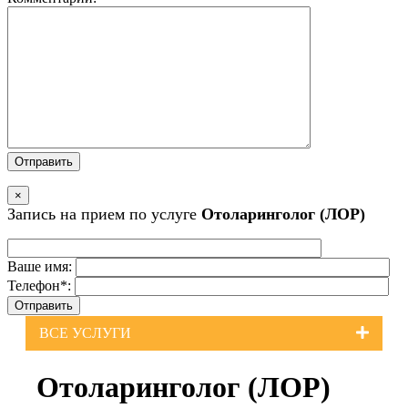
×
Запись на прием по услуге
Отоларинголог (ЛОР)
Ваше имя:
Телефон*:
ВСЕ УСЛУГИ
Отоларинголог (ЛОР)