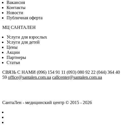
Вакансия
Контакты
Новости
Публичная оферта
МЦ САНТАЛЕН
Услуги для взрослых
Услуги для детей
Цены
Акции
Партнеры
Статьи
СВЯЗЬ С НАМИ
(096) 154 91 11
(093) 080 92 22
(044) 364 40
59
office@santalen.com.ua
callcenter@santalen.com.ua
СантаЛен - медицинский центр © 2015 - 2026