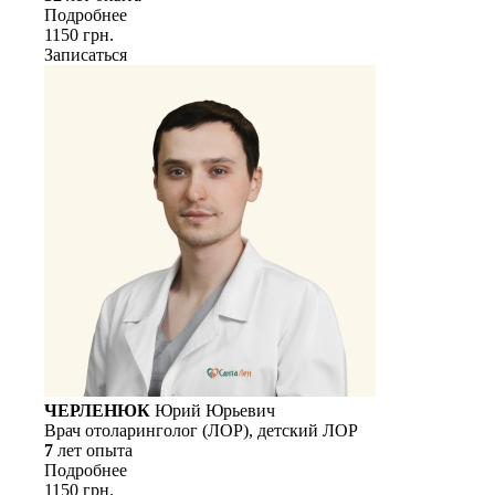
Подробнее
1150 грн.
Записаться
ЧЕРЛЕНЮК
Юрий Юрьевич
Врач отоларинголог (ЛОР), детский ЛОР
7
лет опыта
Подробнее
1150 грн.