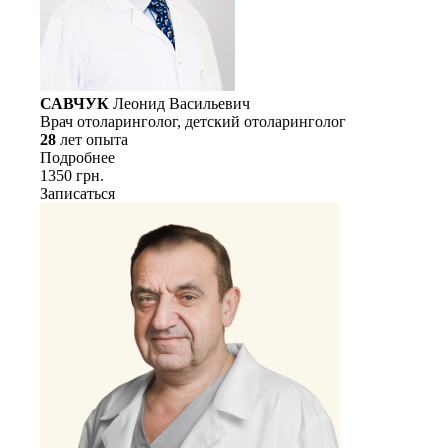
САВЧУК
Леонид Васильевич
Врач отоларинголог, детский отоларинголог
28
лет опыта
Подробнее
1350 грн.
Записаться