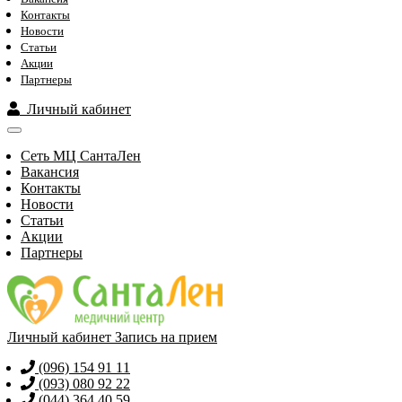
Контакты
Новости
Статьи
Акции
Партнеры
Личный кабинет
Сеть МЦ СантаЛен
Вакансия
Контакты
Новости
Статьи
Акции
Партнеры
Личный кабинет
Запись на прием
(096) 154 91 11
(093) 080 92 22
(044) 364 40 59