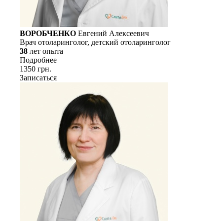
ВОРОБЧЕНКО
Евгений Алексеевич
Врач отоларинголог, детский отоларинголог
38
лет опыта
Подробнее
1350 грн.
Записаться