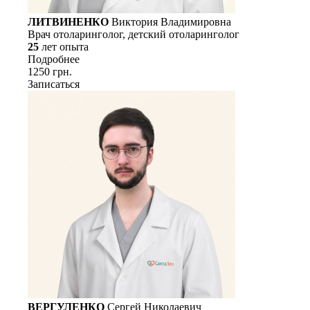
ЛИТВИНЕНКО
Виктория Владимировна
Врач отоларинголог, детский отоларинголог
25
лет опыта
Подробнее
1250 грн.
Записаться
ВЕРГУЛЕНКО
Сергей Николаевич