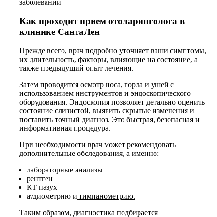
заболеваний.
Как проходит прием отоларинголога в
клинике СантаЛен
Прежде всего, врач подробно уточняет ваши симптомы,
их длительность, факторы, влияющие на состояние, а
также предыдущий опыт лечения.
Затем проводится осмотр носа, горла и ушей с
использованием инструментов и эндоскопического
оборудования. Эндоскопия позволяет детально оценить
состояние слизистой, выявить скрытые изменения и
поставить точный диагноз. Это быстрая, безопасная и
информативная процедура.
При необходимости врач может рекомендовать
дополнительные обследования, а именно:
лабораторные анализы
рентген
КТ пазух
аудиометрию и
тимпанометрию.
Таким образом, диагностика подбирается