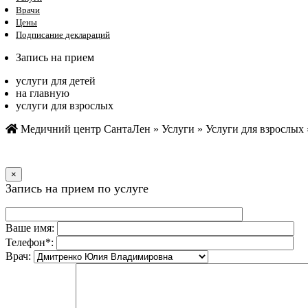
Врачи
Цены
Подписание деклараций
Запись на прием
услуги для детей
на главную
услуги для взрослых
Медичний центр СантаЛен
»
Услуги
»
Услуги для взрослых
×
Запись на прием по услуге
Ваше имя:
Телефон*:
Врач: