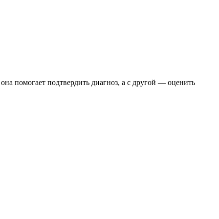
она помогает подтвердить диагноз, а с другой — оценить