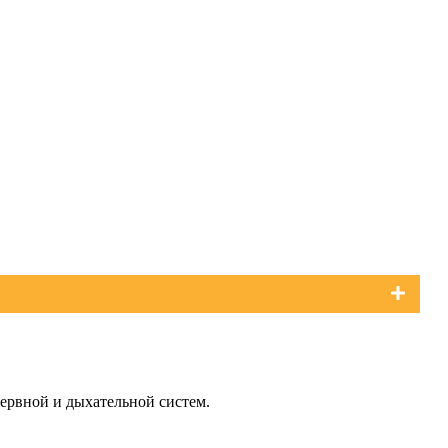
нервной и дыхательной систем.