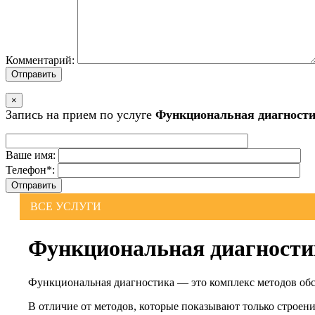
Комментарий:
×
Запись на прием по услуге
Функциональная диагност
Ваше имя:
Телефон*:
ВСЕ УСЛУГИ
Функциональная диагности
Функциональная диагностика — это комплекс методов обсл
В отличие от методов, которые показывают только строен