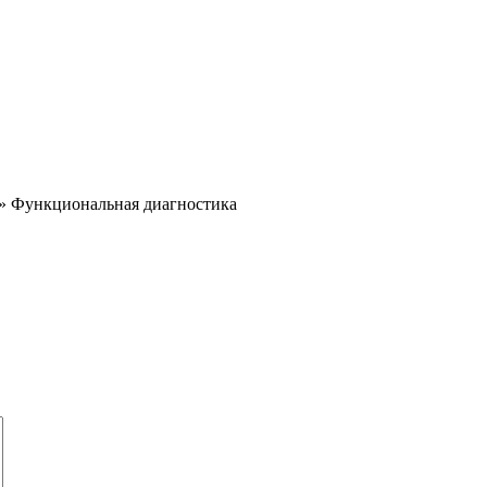
»
Функциональная диагностика