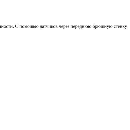
менности. С помощью датчиков через переднюю брюшную стенку