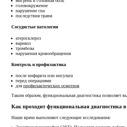
мигрень и головная боль
головокружение
нарушение сна
последствия травм
Сосудистые патологии
атеросклероз
варикоз
тромбозы
нарушения кровообращения
Контроль и профилактика
после инфаркта или инсульта
перед операциями
для
профилактических осмотров
Таким образом, функциональная диагностика позволяет в
Как проходит функциональная диагностика в
Наши врачи выполняют следующие исследования: