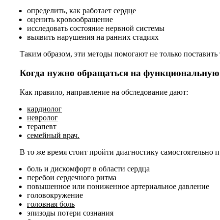
определить, как работает сердце
оценить кровообращение
исследовать состояние нервной системы
выявить нарушения на ранних стадиях
Таким образом, эти методы помогают не только поставить
Когда нужно обращаться на функциональную
Как правило, направление на обследование дают:
кардиолог
невролог
терапевт
семейный врач.
В то же время стоит пройти диагностику самостоятельно
боль и дискомфорт в области сердца
перебои сердечного ритма
повышенное или пониженное артериальное давление
головокружение
головная боль
эпизоды потери сознания