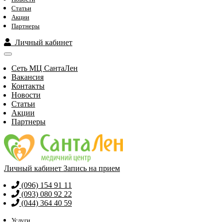
Статьи
Акции
Партнеры
Личный кабинет
Сеть МЦ СантаЛен
Вакансия
Контакты
Новости
Статьи
Акции
Партнеры
Личный кабинет
Запись на прием
(096) 154 91 11
(093) 080 92 22
(044) 364 40 59
Услуги