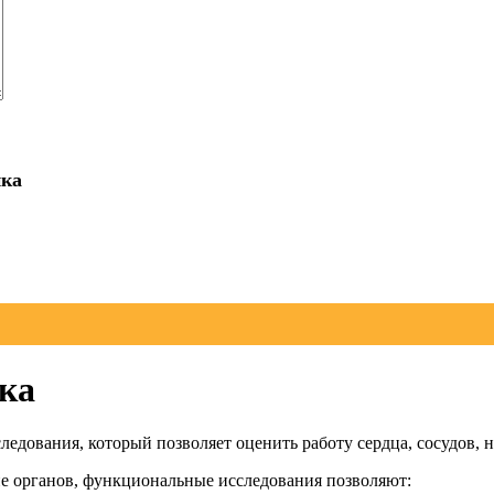
ика
ка
едования, который позволяет оценить работу сердца, сосудов, 
ие органов, функциональные исследования позволяют: