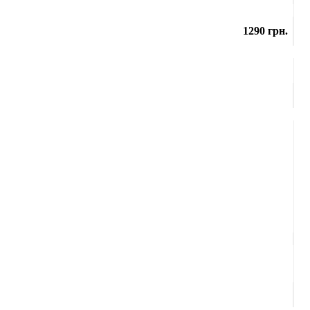
1290 грн.