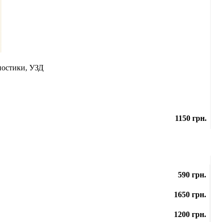
гностики, УЗД
1150 грн.
590 грн.
1650 грн.
1200 грн.