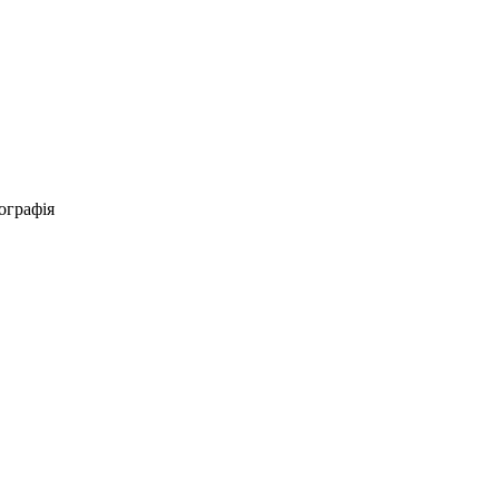
ографія