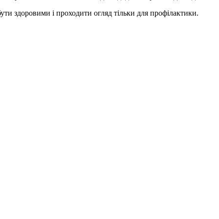
ти здоровими і проходити огляд тільки для профілактики.