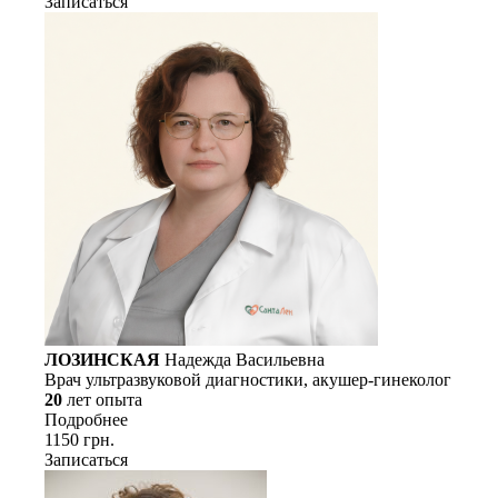
Записаться
ЛОЗИНСКАЯ
Надежда Васильевна
Врач ультразвуковой диагностики, акушер-гинеколог
20
лет опыта
Подробнее
1150 грн.
Записаться