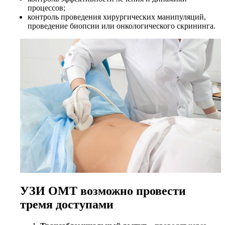
процессов;
контроль проведения хирургических манипуляций,
проведение биопсии или онкологического скрининга.
УЗИ ОМТ возможно провести
тремя доступами