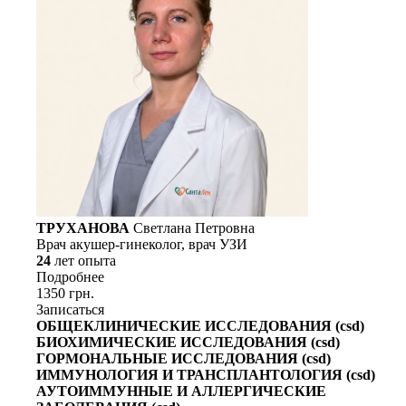
ТРУХАНОВА
Светлана Петровна
Врач акушер-гинеколог, врач УЗИ
24
лет опыта
Подробнее
1350 грн.
Записаться
ОБЩЕКЛИНИЧЕСКИЕ ИССЛЕДОВАНИЯ (csd)
БИОХИМИЧЕСКИЕ ИССЛЕДОВАНИЯ (csd)
ГОРМОНАЛЬНЫЕ ИССЛЕДОВАНИЯ (csd)
ИММУНОЛОГИЯ И ТРАНСПЛАНТОЛОГИЯ (csd)
АУТОИММУННЫЕ И АЛЛЕРГИЧЕСКИЕ