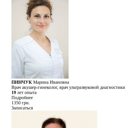
ПИНЧУК
Марина Ивановна
Врач акушер-гинеколог, врач ультразвуковой диагностики
19
лет опыта
Подробнее
1350 грн.
Записаться