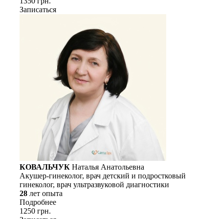
1350 грн.
Записаться
КОВАЛЬЧУК
Наталья Анатольевна
Акушер-гинеколог, врач детский и подростковый
гинеколог, врач ультразвуковой диагностики
28
лет опыта
Подробнее
1250 грн.