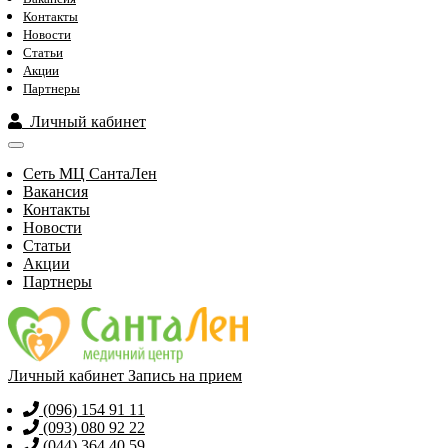
Контакты
Новости
Статьи
Акции
Партнеры
Личный кабинет
Сеть МЦ СантаЛен
Вакансия
Контакты
Новости
Статьи
Акции
Партнеры
Личный кабинет
Запись на прием
(096) 154 91 11
(093) 080 92 22
(044) 364 40 59