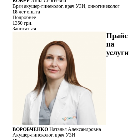
БОБЕР
Анна Сергеевна
Врач акушер-гинеколог, врач УЗИ, онкогинеколог
18
лет опыта
Подробнее
1350 грн.
Записаться
Прайс
на
услуги
ВОРОБЧЕНКО
Наталья Александровна
Акушер-гинеколог, врач УЗИ