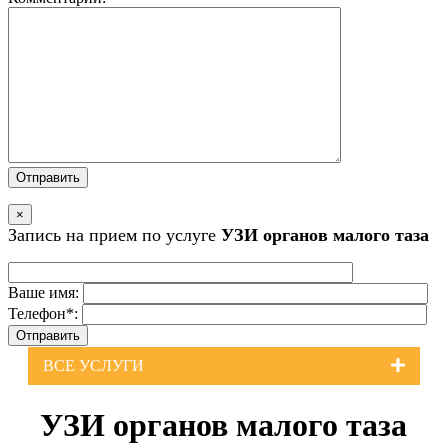
×
Запись на прием по услуге
УЗИ органов малого таза
Ваше имя:
Телефон*:
ВСЕ УСЛУГИ
УЗИ органов малого таза