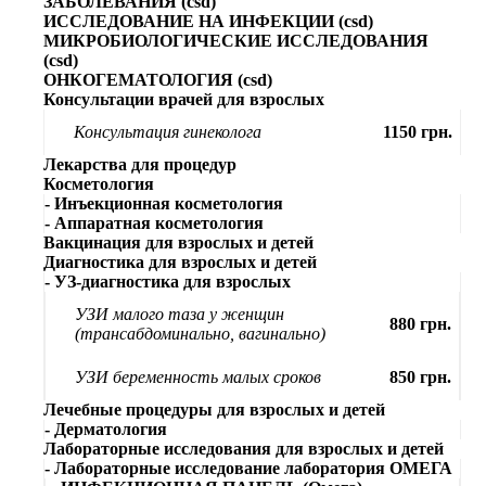
ЗАБОЛЕВАНИЯ (csd)
ИССЛЕДОВАНИЕ НА ИНФЕКЦИИ (csd)
МИКРОБИОЛОГИЧЕСКИЕ ИССЛЕДОВАНИЯ
(csd)
ОНКОГЕМАТОЛОГИЯ (csd)
Консультации врачей для взрослых
Консультация гинеколога
1150 грн.
Лекарства для процедур
Косметология
- Инъекционная косметология
- Аппаратная косметология
Вакцинация для взрослых и детей
Диагностика для взрослых и детей
- УЗ-диагностика для взрослых
УЗИ малого таза у женщин
880 грн.
(трансабдоминально, вагинально)
УЗИ беременность малых сроков
850 грн.
Лечебные процедуры для взрослых и детей
- Дерматология
Лабораторные исследования для взрослых и детей
- Лабораторные исследование лаборатория ОМЕГА