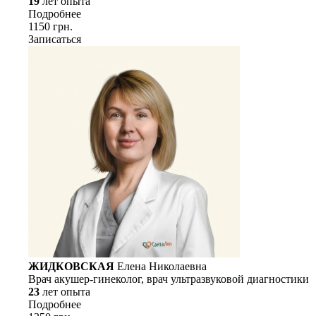
19
лет опыта
Подробнее
1150 грн.
Записаться
ЖИДКОВСКАЯ
Елена Николаевна
Врач акушер-гинеколог, врач ультразвуковой диагностики
23
лет опыта
Подробнее