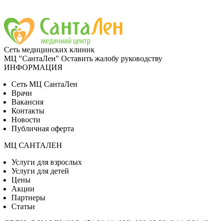
Сеть медицинских клиник
МЦ "СантаЛен"
Оставить жалобу руководству
ИНФОРМАЦИЯ
Сеть МЦ СантаЛен
Врачи
Вакансия
Контакты
Новости
Публичная оферта
МЦ САНТАЛЕН
Услуги для взрослых
Услуги для детей
Цены
Акции
Партнеры
Статьи