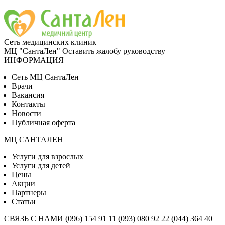
Сеть медицинских клиник
МЦ "СантаЛен"
Оставить жалобу руководству
ИНФОРМАЦИЯ
Сеть МЦ СантаЛен
Врачи
Вакансия
Контакты
Новости
Публичная оферта
МЦ САНТАЛЕН
Услуги для взрослых
Услуги для детей
Цены
Акции
Партнеры
Статьи
СВЯЗЬ С НАМИ
(096) 154 91 11
(093) 080 92 22
(044) 364 40