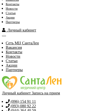
Контакты
Новости
Статьи
Акции
Партнеры
Личный кабинет
Сеть МЦ СантаЛен
Вакансия
Контакты
Новости
Статьи
Акции
Партнеры
Личный кабинет
Запись на прием
(096) 154 91 11
(093) 080 92 22
(044) 364 40 59