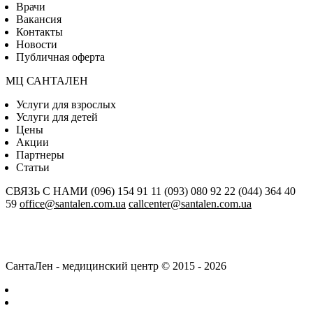
Врачи
Вакансия
Контакты
Новости
Публичная оферта
МЦ САНТАЛЕН
Услуги для взрослых
Услуги для детей
Цены
Акции
Партнеры
Статьи
СВЯЗЬ С НАМИ
(096) 154 91 11
(093) 080 92 22
(044) 364 40
59
office@santalen.com.ua
callcenter@santalen.com.ua
СантаЛен - медицинский центр © 2015 - 2026