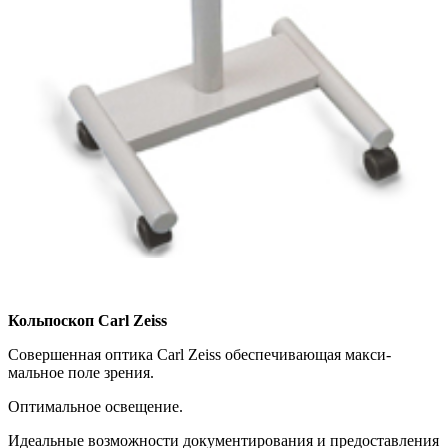
Кольпоскоп Carl Zeiss
Совершенная оптика Carl Zeiss обеспечивающая макси­
мальное поле зрения.
Оптимальное освещение.
Идеальные возможности документирования и предоставления