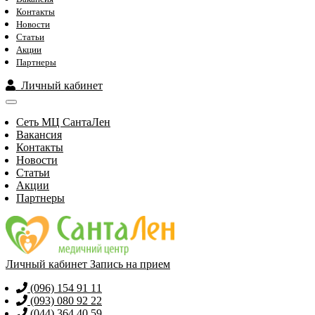
Контакты
Новости
Статьи
Акции
Партнеры
Личный кабинет
Сеть МЦ СантаЛен
Вакансия
Контакты
Новости
Статьи
Акции
Партнеры
Личный кабинет
Запись на прием
(096) 154 91 11
(093) 080 92 22
(044) 364 40 59