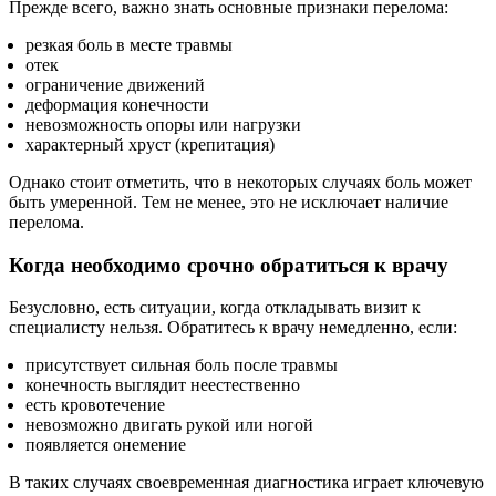
Прежде всего, важно знать основные признаки перелома:
резкая боль в месте травмы
отек
ограничение движений
деформация конечности
невозможность опоры или нагрузки
характерный хруст (крепитация)
Однако стоит отметить, что в некоторых случаях боль может
быть умеренной. Тем не менее, это не исключает наличие
перелома.
Когда необходимо срочно обратиться к врачу
Безусловно, есть ситуации, когда откладывать визит к
специалисту нельзя. Обратитесь к врачу немедленно, если:
присутствует сильная боль после травмы
конечность выглядит неестественно
есть кровотечение
невозможно двигать рукой или ногой
появляется онемение
В таких случаях своевременная диагностика играет ключевую