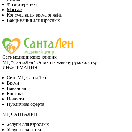
Физиотерапевт
Массаж
Консультация врача онлайн
Вакцинация для взрослых
Сеть медицинских клиник
МЦ "СантаЛен"
Оставить жалобу руководству
ИНФОРМАЦИЯ
Сеть МЦ СантаЛен
Врачи
Вакансия
Контакты
Новости
Публичная оферта
МЦ САНТАЛЕН
Услуги для взрослых
Услуги для детей