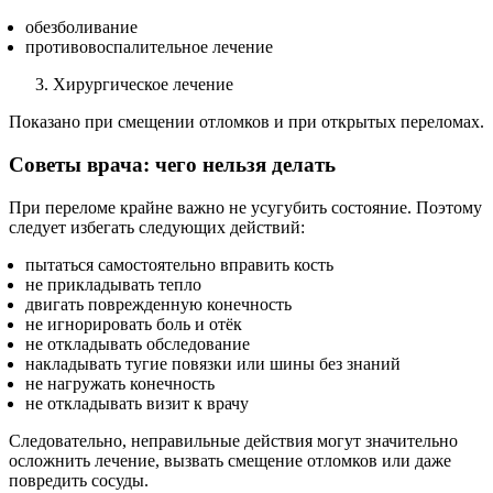
обезболивание
противовоспалительное лечение
Хирургическое лечение
Показано при смещении отломков и при открытых переломах.
Советы врача: чего нельзя делать
При переломе крайне важно не усугубить состояние. Поэтому
следует избегать следующих действий:
пытаться самостоятельно вправить кость
не прикладывать тепло
двигать поврежденную конечность
не игнорировать боль и отёк
не откладывать обследование
накладывать тугие повязки или шины без знаний
не нагружать конечность
не откладывать визит к врачу
Следовательно, неправильные действия могут значительно
осложнить лечение, вызвать смещение отломков или даже
повредить сосуды.