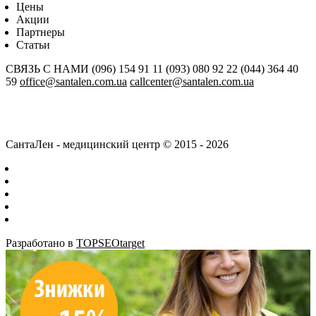
Цены
Акции
Партнеры
Статьи
СВЯЗЬ С НАМИ
(096) 154 91 11
(093) 080 92 22
(044) 364 40
59
office@santalen.com.ua
callcenter@santalen.com.ua
СантаЛен - медицинский центр © 2015 - 2026
Разработано в
TOPSEOtarget