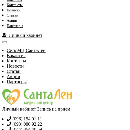
Контакты
Новости
Статьи
Акции
Партнеры
Личный кабинет
Сеть МЦ СантаЛен
Вакансия
Контакты
Новости
Статьи
Акции
Партнеры
Личный кабинет
Запись на прием
(096) 154 91 11
(093) 080 92 22
(044) 364 40 59