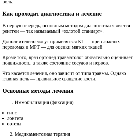
роль.
Как проходит диагностика и лечение
В первую очередь, основным методом диагностики является
рентген
— так называемый «золотой стандарт».
Дополнительно могут применяться КТ — при сложных
переломах и МРТ — для оценки мягких тканей
Кроме того, врач ортопед-травматолог обязательно оценивает
подвижность, а также состояние сосудов и нервов.
Что касается лечения, оно зависит от типа травмы. Однако
главная цель — правильное сращение кости.
Основные методы лечения
Иммобилизация (фиксация)
гипс
лонгета
ортезы
Медикаментозная терапия