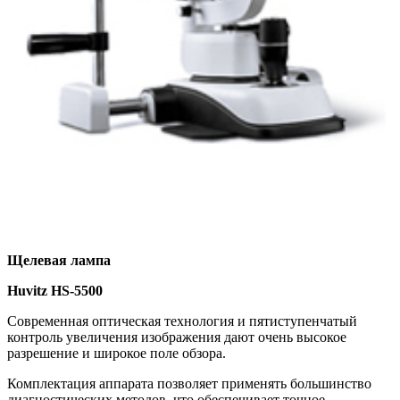
Щелевая лампа
Huvitz HS-5500
Современная оптическая технология и пятиступенчатый
контроль увеличения изображения дают очень высокое
разрешение и широкое поле обзора.
Комплектация аппарата позволяет применять большинство
диагностических методов, что обеспечивает точное