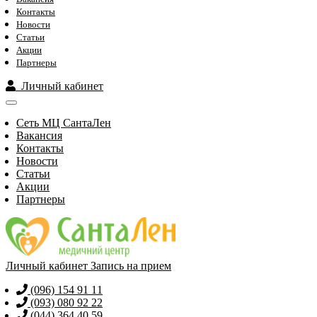
Контакты
Новости
Статьи
Акции
Партнеры
Личный кабинет
Сеть МЦ СантаЛен
Вакансия
Контакты
Новости
Статьи
Акции
Партнеры
Личный кабинет
Запись на прием
(096) 154 91 11
(093) 080 92 22
(044) 364 40 59