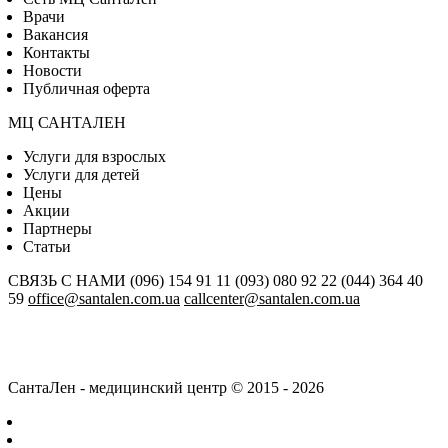
Врачи
Вакансия
Контакты
Новости
Публичная оферта
МЦ САНТАЛЕН
Услуги для взрослых
Услуги для детей
Цены
Акции
Партнеры
Статьи
СВЯЗЬ С НАМИ
(096) 154 91 11
(093) 080 92 22
(044) 364 40
59
office@santalen.com.ua
callcenter@santalen.com.ua
СантаЛен - медицинский центр © 2015 - 2026