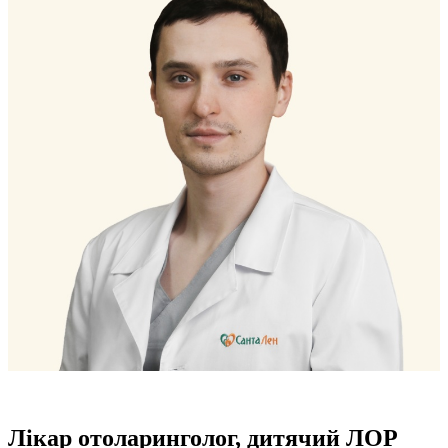
Лікар отоларинголог, дитячий ЛОР