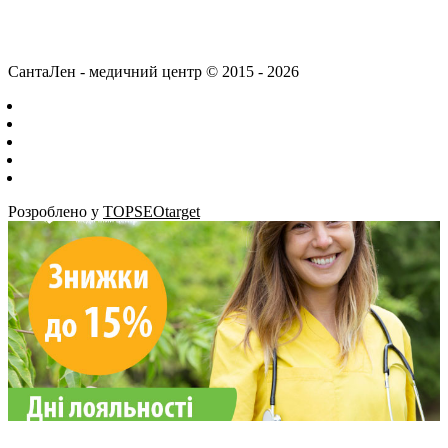
СантаЛен - медичний центр © 2015 - 2026
Розроблено у
TOPSEOtarget