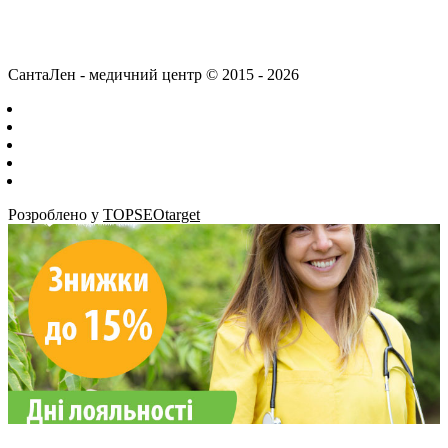
СантаЛен - медичний центр © 2015 - 2026
Розроблено у
TOPSEOtarget