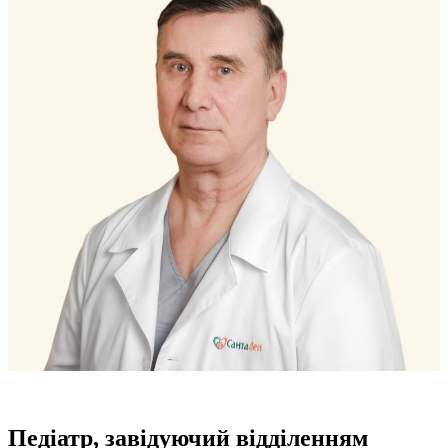
Педіатр, завідуючий відділенням