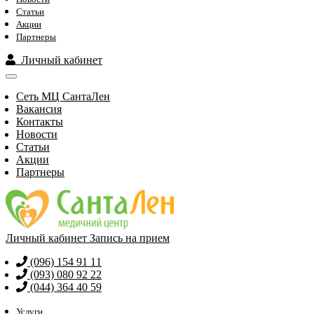
Статьи
Акции
Партнеры
Личный кабинет
Сеть МЦ СантаЛен
Вакансия
Контакты
Новости
Статьи
Акции
Партнеры
Личный кабинет
Запись на прием
(096) 154 91 11
(093) 080 92 22
(044) 364 40 59
Услуги